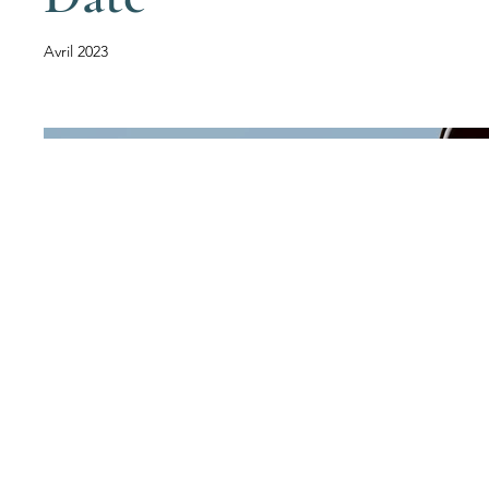
Avril 2023