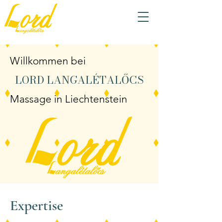
Willkommen bei
LORD LANGALÉTALŐCS
Massage in Liechtenstein
Expertise