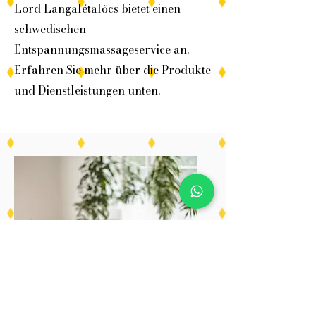
Lord Langalétalőcs bietet einen
schwedischen
Entspannungsmassageservice an.
Erfahren Sie mehr über die Produkte
und Dienstleistungen unten.