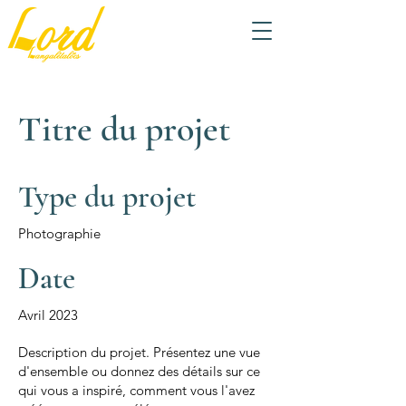
Titre du projet
Type du projet
Photographie
Date
Avril 2023
Description du projet. Présentez une vue
d'ensemble ou donnez des détails sur ce
qui vous a inspiré, comment vous l'avez