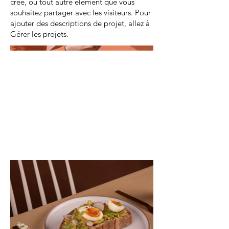
créé, ou tout autre élément que vous
souhaitez partager avec les visiteurs. Pour
ajouter des descriptions de projet, allez à
Gérer les projets.