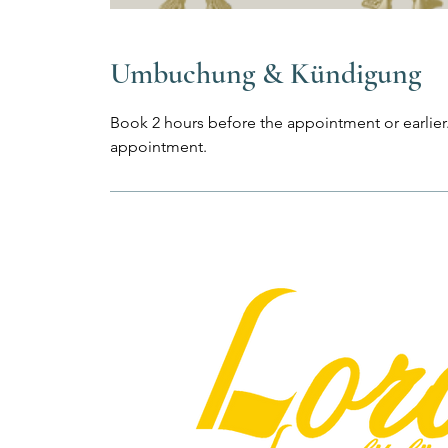
Umbuchung & Kündigung
Book 2 hours before the appointment or earlier
appointment.