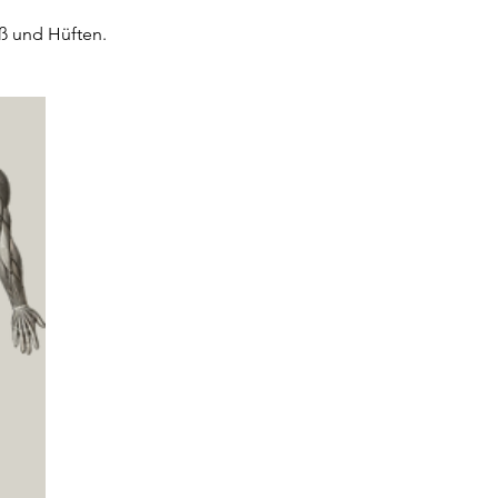
ß und Hüften.